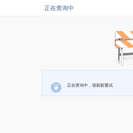
正在查询中
正在查询中，请刷新重试